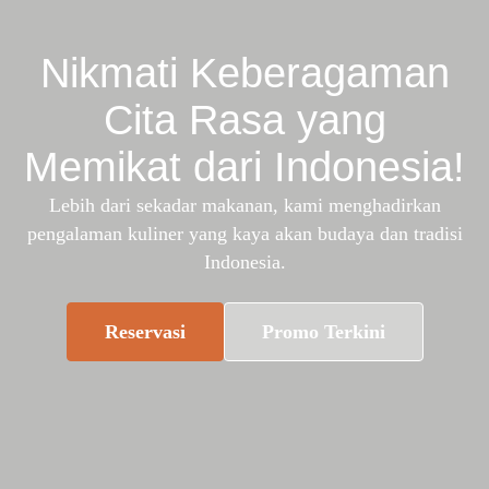
Nikmati Keberagaman
Cita Rasa yang
Memikat dari Indonesia!
Lebih dari sekadar makanan, kami menghadirkan
pengalaman kuliner yang kaya akan budaya dan tradisi
Indonesia.
Reservasi
Promo Terkini