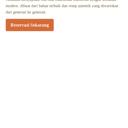
modern. dibuat dari bahan terbaik dan resep autentik yang diwariskan
dari generasi ke generasi.
Reservasi Sekarang
Nasi Liwet